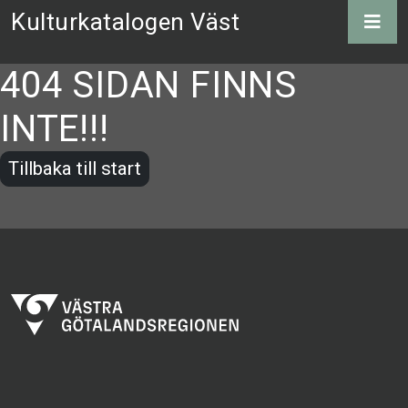
Kulturkatalogen Väst
404 SIDAN FINNS
INTE!!!
Tillbaka till start