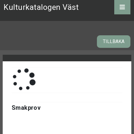
Kulturkatalogen Väst
TILLBAKA
Smakprov