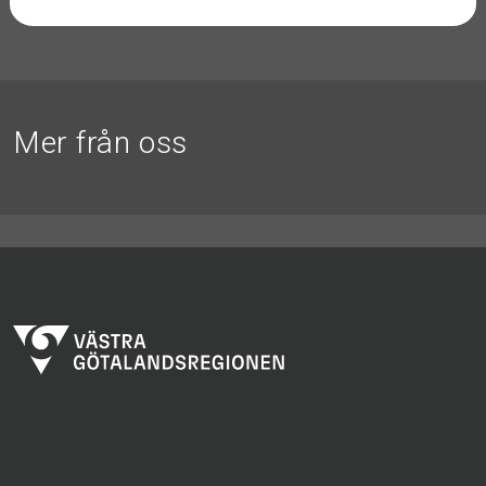
Mer från oss