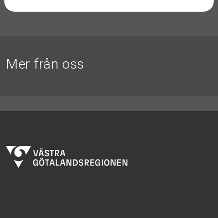
Mer från oss