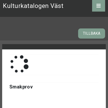
Kulturkatalogen Väst
TILLBAKA
Smakprov