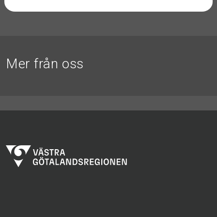
Mer från oss