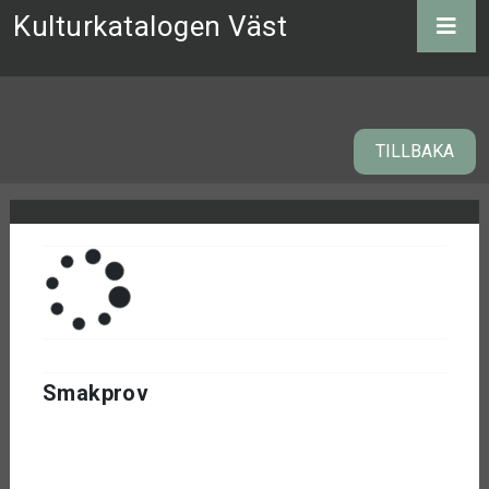
Kulturkatalogen Väst
TILLBAKA
Smakprov